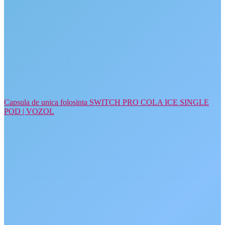
Capsula de unica folosinta SWITCH PRO COLA ICE SINGLE
POD | VOZOL