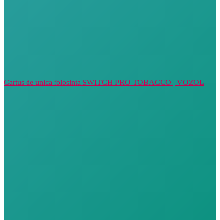
Cartus de unica folosinta SWITCH PRO TOBACCO | VOZOL