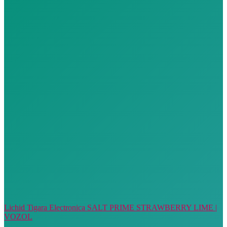
Lichid Tigara Electronica SALT PRIME STRAWBERRY LIME |
VOZOL