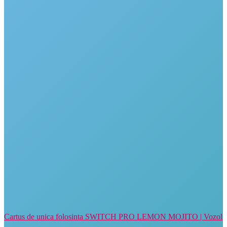
Cartus de unica folosinta SWITCH PRO LEMON MOJITO | Vozol