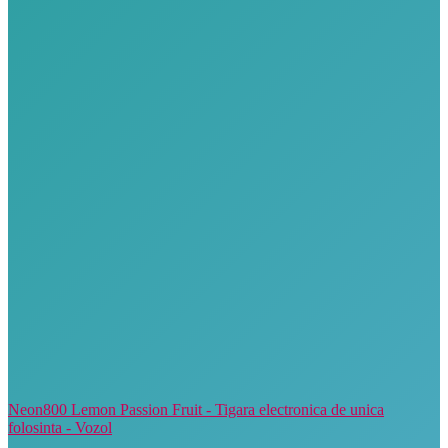
Neon800 Lemon Passion Fruit - Tigara electronica de unica
folosinta - Vozol