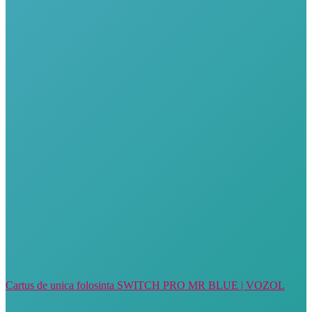
Cartus de unica folosinta SWITCH PRO MR BLUE | VOZOL