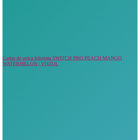
Cartus de unica folosinta SWITCH PRO PEACH MANGO
WATERMELON | VOZOL