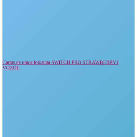
Cartus de unica folosinta SWITCH PRO STRAWBERRY |
VOZOL