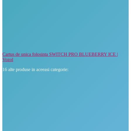
Cartus de unica folosinta SWITCH PRO BLUEBERRY ICE |
Vozol
16 alte produse in aceeasi categorie: