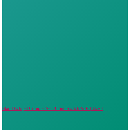
Stand Echipat Complet Set 70 buc SwitchProB | Vozol