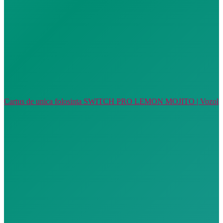
Cartus de unica folosinta SWITCH PRO LEMON MOJITO | Vozol