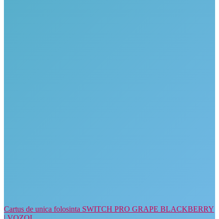
Cartus de unica folosinta SWITCH PRO GRAPE BLACKBERRY
| VOZOL