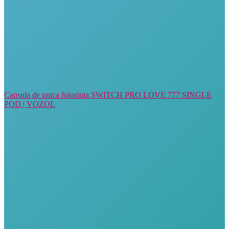
Capsula de unica folosinta SWITCH PRO LOVE 777 SINGLE
POD | VOZOL